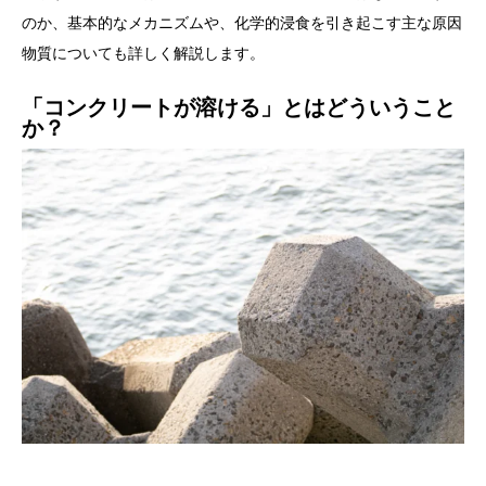
のか、基本的なメカニズムや、化学的浸食を引き起こす主な原因
物質についても詳しく解説します。
「コンクリートが溶ける」とはどういうこと
か？