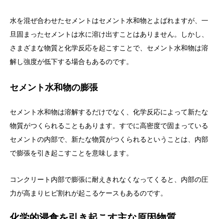
水を混ぜ合わせたセメントはセメント水和物とよばれますが、一
旦固まったセメントは水に溶け出すことはありません。しかし、
さまざまな物質と化学反応を起こすことで、セメント水和物は溶
解し強度が低下する場合もあるのです。
セメント水和物の膨張
セメント水和物は溶解するだけでなく、化学反応によって新たな
物質がつくられることもあります。すでに高密度で固まっている
セメントの内部で、新たな物質がつくられるということは、内部
で膨張を引き起こすことを意味します。
コンクリート内部で膨張に耐えきれなくなってくると、内部の圧
力が高まりヒビ割れが起こるケースもあるのです。
化学的浸食を引き起こす主な原因物質