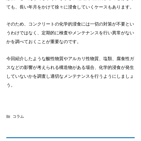
ても、長い年月をかけて徐々に浸食していくケースもあります。
そのため、コンクリートの化学的浸食には一切の対策が不要とい
うわけではなく、定期的に検査やメンテナンスを行い異常がない
かを調べておくことが重要なのです。
今回紹介したような酸性物質やアルカリ性物質、塩類、腐食性ガ
スなどの影響が考えられる構造物がある場合、化学的浸食が発生
していないかを調査し適切なメンテナンスを行うようにしましょ
う。
コラム