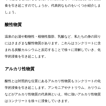
食を引き起こすのでしょうか。代表的なものをいくつか紹介しま
しょう。
酸性物質
温泉のお湯や動物性・植物性脂肪、乳酸など、私たちの身の回り
にはさまざまな酸性物質があります。これらはコンクリートに含
まれる炭酸カルシウムと反応することで徐々に溶解していき、化
学的浸食を引き起こします。
アルカリ性物質
酸性とは対照的な位置にあるアルカリ性物質もコンクリートの化
学的浸食を引き起こします。アンモニアやナトリウム、カリウム
などがアルカリ性物質の代表例といえ、特に強いアルカリ性物質
はコンクリートを徐々に浸食していきます。