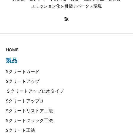
エミッション化を目指すバークス環境
HOME
製品
Sクリートガード
Sクリートアップ
Ｓクリートアップ止水タイプ
SクリートアップLi
Sクリートリストア工法
Sクリートクラック工法
Sクリート工法