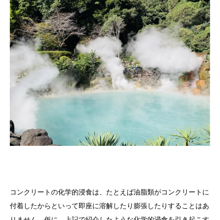
コンクリートの化学的浸食は、たとえば油脂類がコンクリートに
付着したからといって即座に溶解したり膨張したりすることはあ
りません。仮に、上記で紹介したような化学的浸食を引き起こす