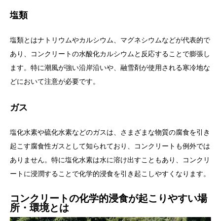
塩類
塩類とはナトリウムやカルシウム、マグネシウムなどが代表的で
あり、コンクリートの水酸化カルシウムと反応することで膨張し
ます。特に潮風が強い沿岸沿いや、融雪剤が使用される寒冷地な
どにおいて注意が必要です。
ガス
塩化水素や硫化水素などのガスは、さまざまな物質の腐食を引き
起こす腐食性ガスとして知られており、コンクリートも例外では
ありません。特に塩化水素は水に溶け出すこともあり、コンクリ
ートに浸潤することで化学的浸食を引き起こしやすくなります。
コンクリートの化学的浸食が起こりやすい場
所・環境とは