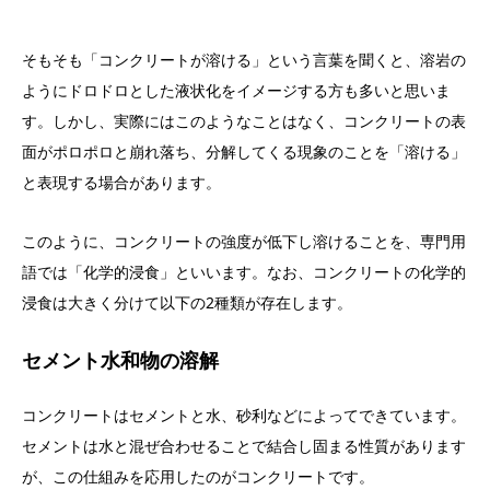
そもそも「コンクリートが溶ける」という言葉を聞くと、溶岩の
ようにドロドロとした液状化をイメージする方も多いと思いま
す。しかし、実際にはこのようなことはなく、コンクリートの表
面がポロポロと崩れ落ち、分解してくる現象のことを「溶ける」
と表現する場合があります。
このように、コンクリートの強度が低下し溶けることを、専門用
語では「化学的浸食」といいます。なお、コンクリートの化学的
浸食は大きく分けて以下の2種類が存在します。
セメント水和物の溶解
コンクリートはセメントと水、砂利などによってできています。
セメントは水と混ぜ合わせることで結合し固まる性質があります
が、この仕組みを応用したのがコンクリートです。