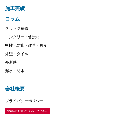
施工実績
コラム
クラック補修
コンクリート含浸材
中性化防止・改善・抑制
外壁・タイル
外断熱
漏水・防水
会社概要
プライバシーポリシー
お気軽にお問い合わせください。