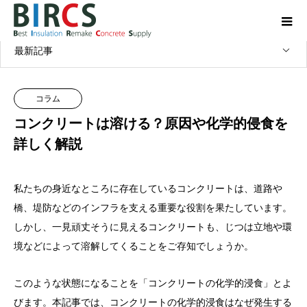
コラム
コンクリート・コラム
最新記事
コラム
コンクリートは溶ける？原因や化学的侵食を
詳しく解説
私たちの身近なところに存在しているコンクリートは、道路や
橋、堤防などのインフラを支える重要な役割を果たしています。
しかし、一見頑丈そうに見えるコンクリートも、じつは立地や環
境などによって溶解してくることをご存知でしょうか。
このような状態になることを「コンクリートの化学的浸食」とよ
びます。本記事では、コンクリートの化学的浸食はなぜ発生する