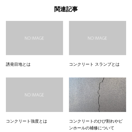
関連記事
誘発目地とは
コンクリート スランプとは
コンクリート強度とは
コンクリートのひび割れやピ
ンホールの補修について