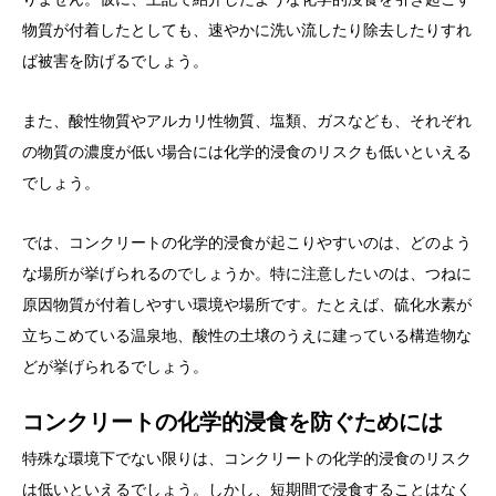
物質が付着したとしても、速やかに洗い流したり除去したりすれ
ば被害を防げるでしょう。
また、酸性物質やアルカリ性物質、塩類、ガスなども、それぞれ
の物質の濃度が低い場合には化学的浸食のリスクも低いといえる
でしょう。
では、コンクリートの化学的浸食が起こりやすいのは、どのよう
な場所が挙げられるのでしょうか。特に注意したいのは、つねに
原因物質が付着しやすい環境や場所です。たとえば、硫化水素が
立ちこめている温泉地、酸性の土壌のうえに建っている構造物な
どが挙げられるでしょう。
コンクリートの化学的浸食を防ぐためには
特殊な環境下でない限りは、コンクリートの化学的浸食のリスク
は低いといえるでしょう。しかし、短期間で浸食することはなく