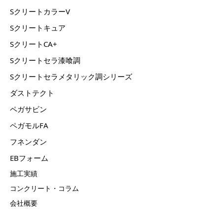
SクリートカラーV
Sクリートキュア
SクリートCA+
Sクリートセラ漆喰調
Sクリートセラメタリック調シリーズ
ダストテクト
ペガサビン
ペガモルFA
フネンダン
EBフォーム
施工実績
コンクリート・コラム
会社概要