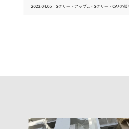
2023.04.05
SクリートアップLI・SクリートCA+の