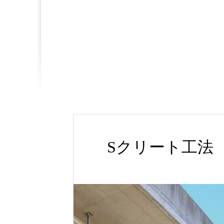
Sクリート工法