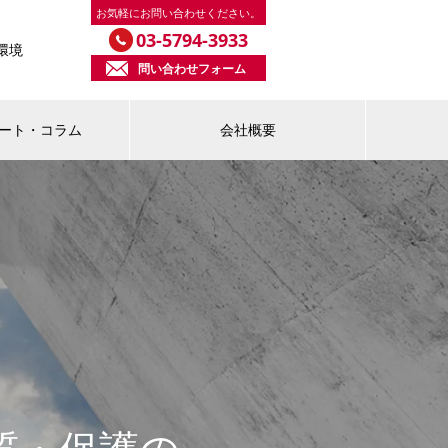
お気軽にお問い合わせください。
03-5794-3933
環境
問い合わせフォーム
ート・コラム
会社概要