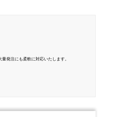
大量発注にも柔軟に対応いたします。