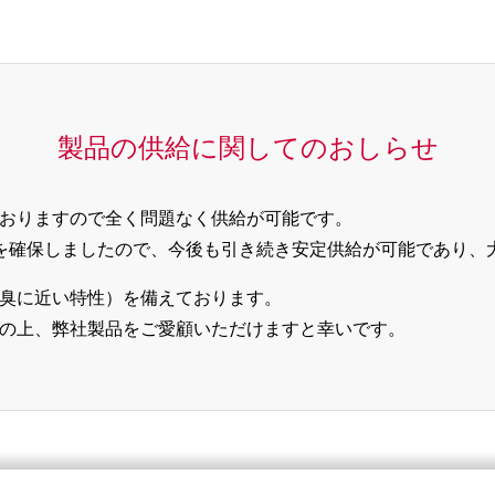
製品の供給に関してのおしらせ
おりますので全く問題なく供給が可能です。
を確保しましたので、今後も引き続き安定供給が可能であり、
臭に近い特性）を備えております。
の上、弊社製品をご愛顧いただけますと幸いです。