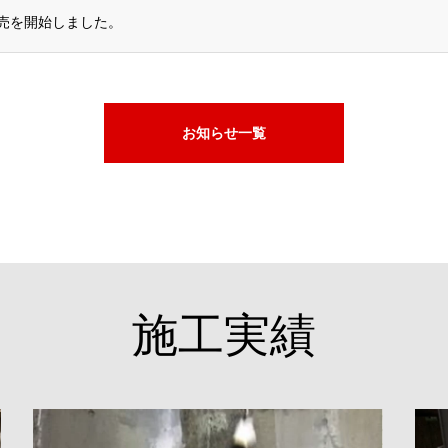
販売を開始しました。
お知らせ一覧
施工実績