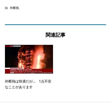
外断熱
関連記事
外断熱は快適だが… 1点不安
なことがあります