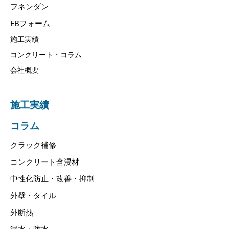
フネンダン
EBフォーム
施工実績
コンクリート・コラム
会社概要
施工実績
コラム
クラック補修
コンクリート含浸材
中性化防止・改善・抑制
外壁・タイル
外断熱