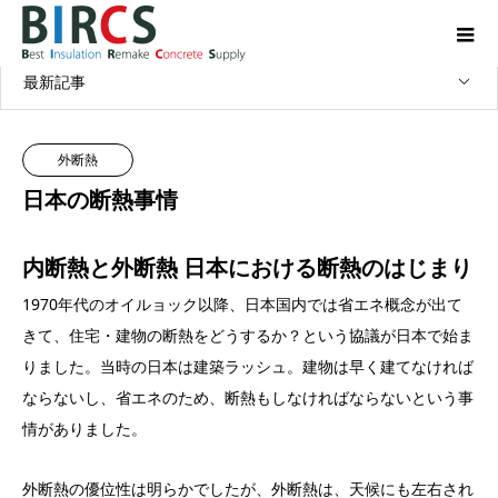
コラム
コンクリート・コラム
最新記事
外断熱
日本の断熱事情
内断熱と外断熱 日本における断熱のはじまり
1970年代のオイルョック以降、日本国内では省エネ概念が出て
きて、住宅・建物の断熱をどうするか？という協議が日本で始ま
りました。当時の日本は建築ラッシュ。建物は早く建てなければ
ならないし、省エネのため、断熱もしなければならないという事
情がありました。
外断熱の優位性は明らかでしたが、外断熱は、天候にも左右され