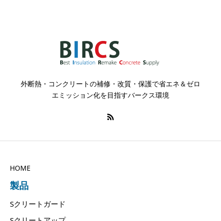
外断熱・コンクリートの補修・改質・保護で省エネ＆ゼロ
エミッション化を目指すバークス環境
HOME
製品
Sクリートガード
Sクリートアップ