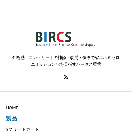
外断熱・コンクリートの補修・改質・保護で省エネ＆ゼロ
エミッション化を目指すバークス環境
HOME
製品
Sクリートガード