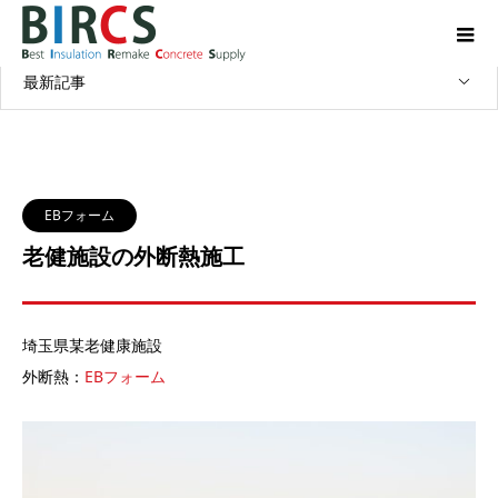
WORKS
施工実績
最新記事
EBフォーム
老健施設の外断熱施工
埼玉県某老健康施設
外断熱：
EBフォーム