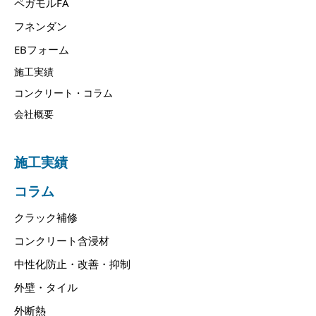
ペガモルFA
フネンダン
EBフォーム
施工実績
コンクリート・コラム
会社概要
施工実績
コラム
クラック補修
コンクリート含浸材
中性化防止・改善・抑制
外壁・タイル
外断熱