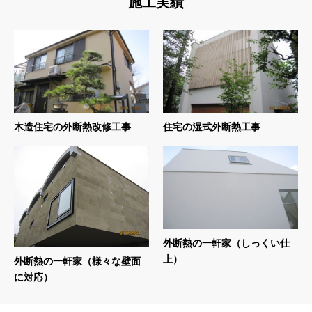
施工実績
木造住宅の外断熱改修工事
住宅の湿式外断熱工事
外断熱の一軒家（しっくい仕
上）
外断熱の一軒家（様々な壁面
に対応）