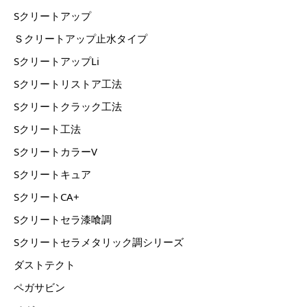
Sクリートアップ
Ｓクリートアップ止水タイプ
SクリートアップLi
Sクリートリストア工法
Sクリートクラック工法
Sクリート工法
SクリートカラーV
Sクリートキュア
SクリートCA+
Sクリートセラ漆喰調
Sクリートセラメタリック調シリーズ
ダストテクト
ペガサビン