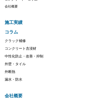
会社概要
施工実績
コラム
クラック補修
コンクリート含浸材
中性化防止・改善・抑制
外壁・タイル
外断熱
漏水・防水
会社概要