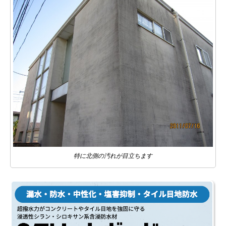
特に北側の汚れが目立ちます