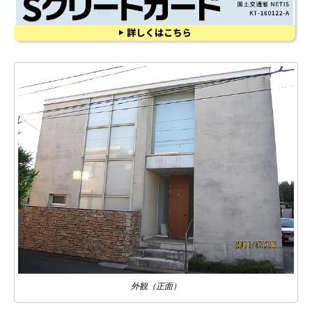
外観（正面）