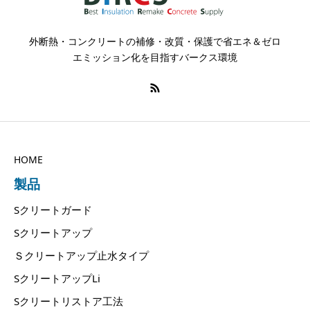
外断熱・コンクリートの補修・改質・保護で省エネ＆ゼロ
エミッション化を目指すバークス環境
HOME
製品
Sクリートガード
Sクリートアップ
Ｓクリートアップ止水タイプ
SクリートアップLi
Sクリートリストア工法