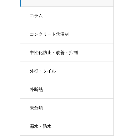
コラム
コンクリート含浸材
中性化防止・改善・抑制
外壁・タイル
外断熱
未分類
漏水・防水