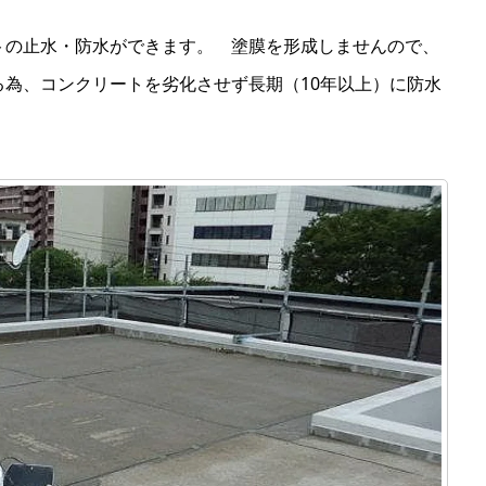
トの止水・防水ができます。 塗膜を形成しませんので、
為、コンクリートを劣化させず長期（10年以上）に防水