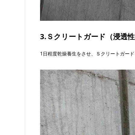
3.Ｓクリートガード（浸透
1日程度乾燥養生をさせ、Ｓクリートガード