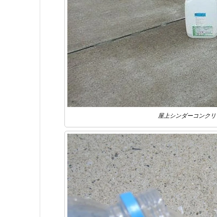
屋上シンダーコンクリ