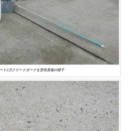
ートにSクリートガードを塗布直後の様子