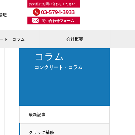
お気軽にお問い合わせください。
03-5794-3933
環境
問い合わせフォーム
ート・コラム
会社概要
コラム
コンクリート・コラム
最新記事
クラック補修