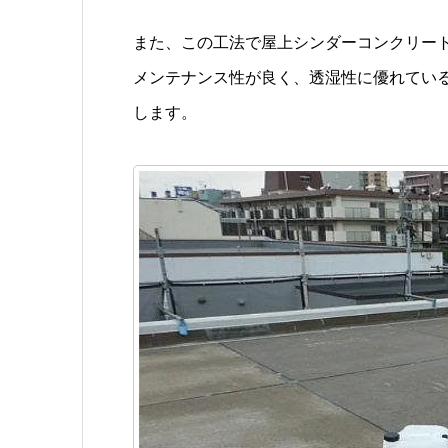
また、この工法で屋上シンダーコンクリー
メンテナンス性が良く、透湿性に優れている
します。