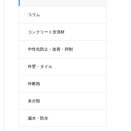
コラム
コンクリート含浸材
中性化防止・改善・抑制
外壁・タイル
外断熱
未分類
漏水・防水