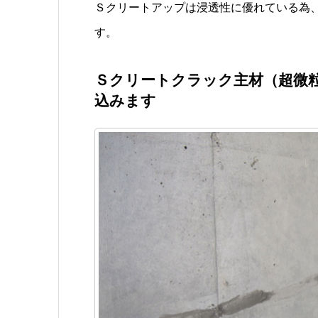
Ｓクリートアップは浸透性に優れている為
す。
Ｓクリートクラック主材（超微粒
込みます