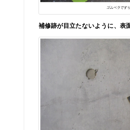
ゴムベラです
補修跡が目立たないように、表