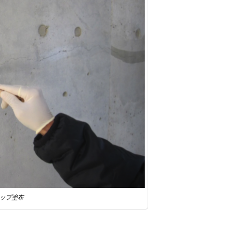
アップ塗布