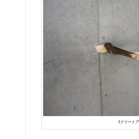
Sクリート