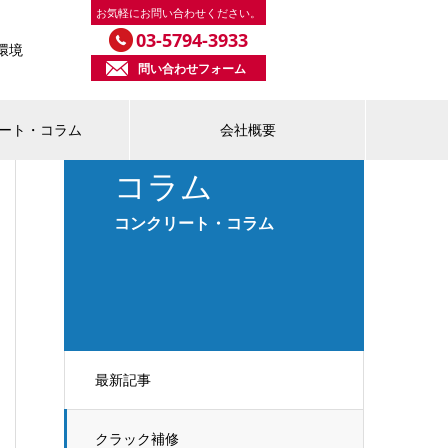
お気軽にお問い合わせください。
03-5794-3933
環境
問い合わせフォーム
ート・コラム
会社概要
コラム
コンクリート・コラム
最新記事
クラック補修