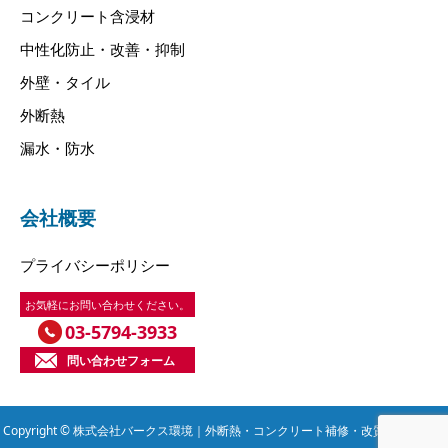
コンクリート含浸材
中性化防止・改善・抑制
外壁・タイル
外断熱
漏水・防水
会社概要
プライバシーポリシー
お気軽にお問い合わせください。
03-5794-3933
問い合わせフォーム
Copyright © 株式会社バークス環境｜外断熱・コンクリート補修・改質・保護で省