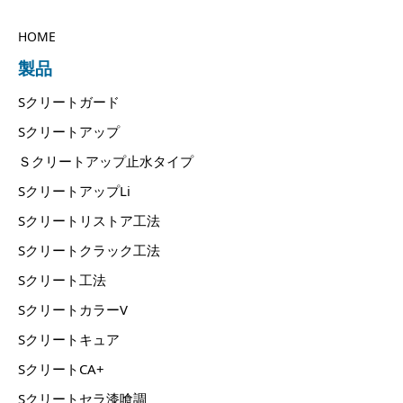
HOME
製品
Sクリートガード
Sクリートアップ
Ｓクリートアップ止水タイプ
SクリートアップLi
Sクリートリストア工法
Sクリートクラック工法
Sクリート工法
SクリートカラーV
Sクリートキュア
SクリートCA+
Sクリートセラ漆喰調