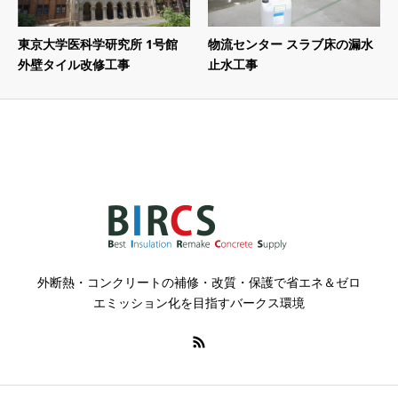
東京大学医科学研究所 1号館
物流センター スラブ床の漏水
外壁タイル改修工事
止水工事
外断熱・コンクリートの補修・改質・保護で省エネ＆ゼロ
エミッション化を目指すバークス環境