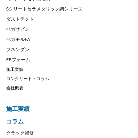
Sクリートセラメタリック調シリーズ
ダストテクト
ペガサビン
ペガモルFA
フネンダン
EBフォーム
施工実績
コンクリート・コラム
会社概要
施工実績
コラム
クラック補修