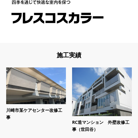
施工実績
川崎市某ケアセンター改修工
事
RC造マンション 外壁改修工
事（世田谷）