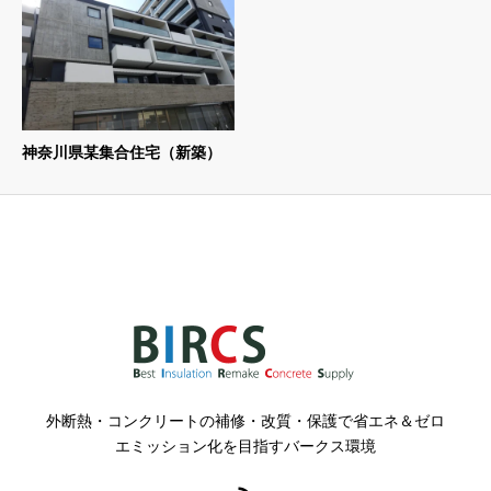
神奈川県某集合住宅（新築）
外断熱・コンクリートの補修・改質・保護で省エネ＆ゼロ
エミッション化を目指すバークス環境