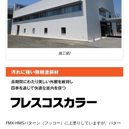
施工後2
FMX-HMSパターン（フッコー）に上塗りしていますが、パター