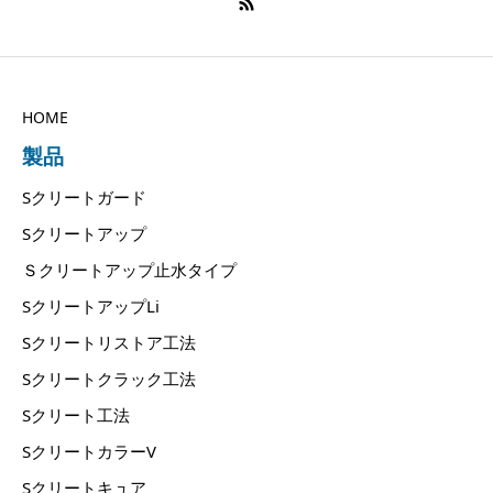
HOME
製品
Sクリートガード
Sクリートアップ
Ｓクリートアップ止水タイプ
SクリートアップLi
Sクリートリストア工法
Sクリートクラック工法
Sクリート工法
SクリートカラーV
Sクリートキュア