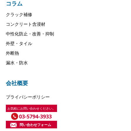
コラム
クラック補修
コンクリート含浸材
中性化防止・改善・抑制
外壁・タイル
外断熱
漏水・防水
会社概要
プライバシーポリシー
お気軽にお問い合わせください。
03-5794-3933
問い合わせフォーム