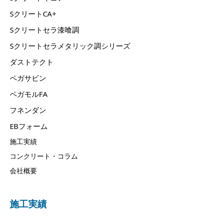
SクリートCA+
Sクリートセラ漆喰調
Sクリートセラメタリック調シリーズ
ダストテクト
ペガサビン
ペガモルFA
フネンダン
EBフォーム
施工実績
コンクリート・コラム
会社概要
施工実績