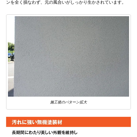
ンを全く損なわず、元の風合いがしっかり生かされています。
施工後のパターン拡大